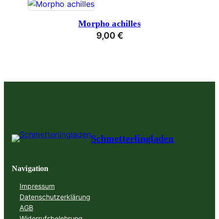
Morpho achilles
9,00
€
Schmetterlingladen
Navigation
Impressum
Datenschutzerklärung
AGB
Widerrufsbelehrung