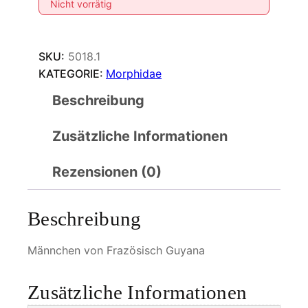
Nicht vorrätig
SKU:
5018.1
KATEGORIE:
Morphidae
Beschreibung
Zusätzliche Informationen
Rezensionen (0)
Beschreibung
Männchen von Frazösisch Guyana
Zusätzliche Informationen