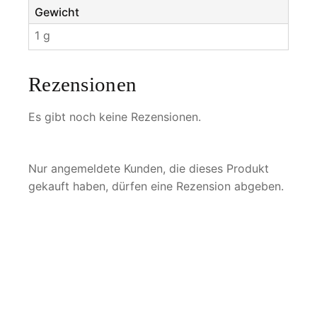
Gewicht
1 g
Rezensionen
Es gibt noch keine Rezensionen.
Nur angemeldete Kunden, die dieses Produkt
gekauft haben, dürfen eine Rezension abgeben.