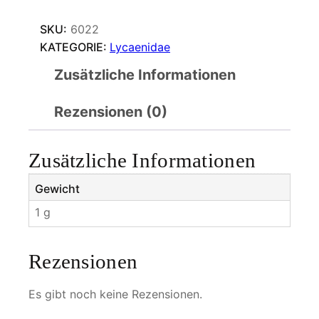
SKU:
6022
KATEGORIE:
Lycaenidae
Zusätzliche Informationen
Rezensionen (0)
Zusätzliche Informationen
Gewicht
1 g
Rezensionen
Es gibt noch keine Rezensionen.