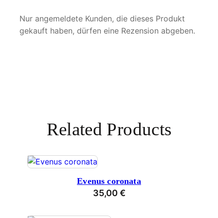
Nur angemeldete Kunden, die dieses Produkt
gekauft haben, dürfen eine Rezension abgeben.
Related Products
Evenus coronata
35,00
€