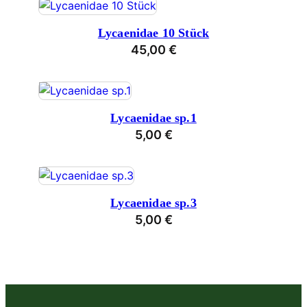
Lycaenidae 10 Stück
45,00
€
Lycaenidae sp.1
5,00
€
Lycaenidae sp.3
5,00
€