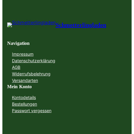
Schmetterlingladen
Navigation
Impressum
Datenschutzerklärung
AGB
Widerrufsbelehrung
Versandarten
Mein Konto
Kontodetails
Bestellungen
Passwort vergessen