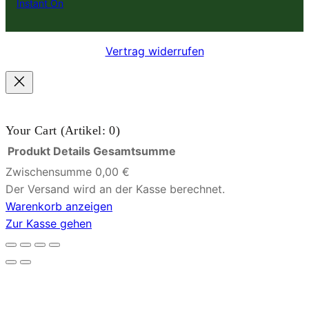
Instant On
Vertrag widerrufen
Your Cart
(Artikel: 0)
Produkt
Details
Gesamtsumme
Zwischensumme
0,00 €
Produkte
Der Versand wird an der Kasse berechnet.
Warenkorb anzeigen
im
Zur Kasse gehen
Warenkorb