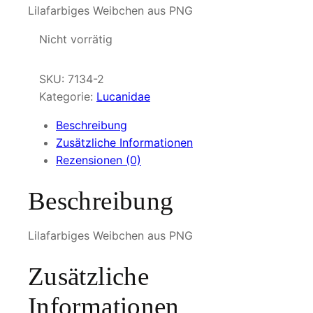
Lilafarbiges Weibchen aus PNG
Nicht vorrätig
SKU:
7134-2
Kategorie:
Lucanidae
Beschreibung
Zusätzliche Informationen
Rezensionen (0)
Beschreibung
Lilafarbiges Weibchen aus PNG
Zusätzliche
Informationen