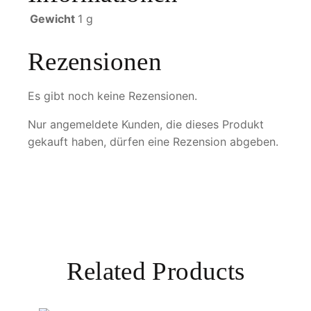
Gewicht
1 g
Rezensionen
Es gibt noch keine Rezensionen.
Nur angemeldete Kunden, die dieses Produkt
gekauft haben, dürfen eine Rezension abgeben.
Related Products