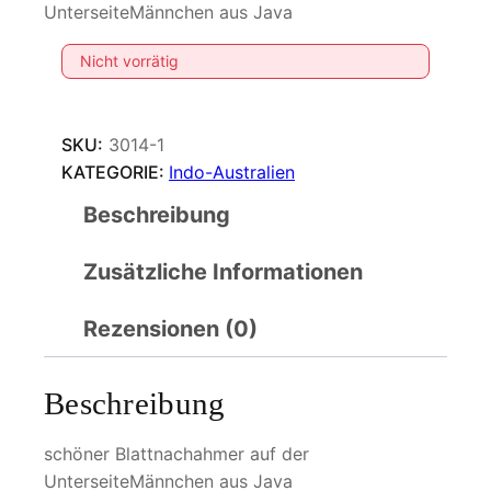
UnterseiteMännchen aus Java
Nicht vorrätig
SKU:
3014-1
KATEGORIE:
Indo-Australien
Beschreibung
Zusätzliche Informationen
Rezensionen (0)
Beschreibung
schöner Blattnachahmer auf der
UnterseiteMännchen aus Java