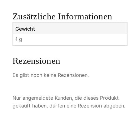
Zusätzliche Informationen
Gewicht
1 g
Rezensionen
Es gibt noch keine Rezensionen.
Nur angemeldete Kunden, die dieses Produkt
gekauft haben, dürfen eine Rezension abgeben.