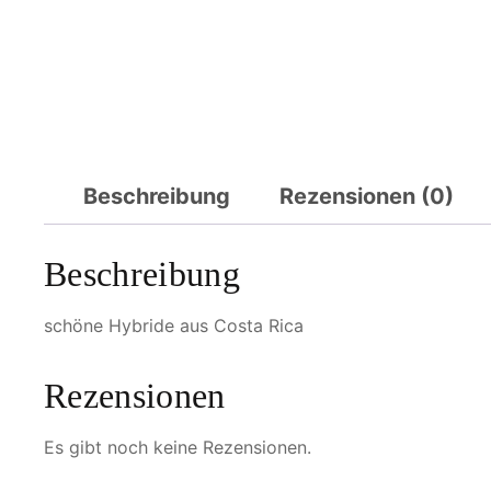
Beschreibung
Rezensionen (0)
Beschreibung
schöne Hybride aus Costa Rica
Rezensionen
Es gibt noch keine Rezensionen.