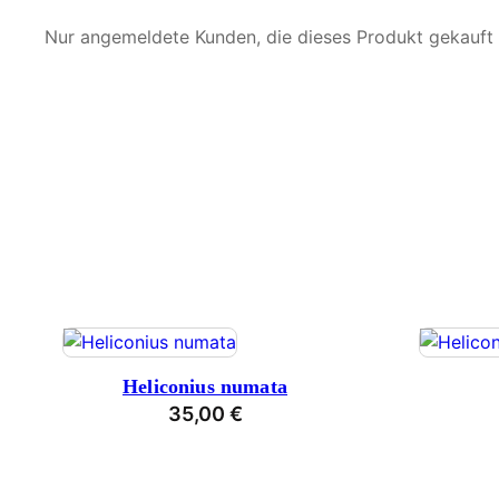
Nur angemeldete Kunden, die dieses Produkt gekauft
Heliconius numata
35,00
€