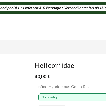
and per DHL • Lieferzeit 3-5 Werktage • Versandkostenfrei ab 15
Heliconiidae
40,00
€
schöne Hybride aus Costa Rica
1 vorrätig