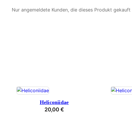
Nur angemeldete Kunden, die dieses Produkt gekauft
Heliconiidae
20,00
€