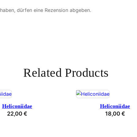
 haben, dürfen eine Rezension abgeben.
Related Products
Heliconiidae
Heliconiidae
22,00
€
18,00
€