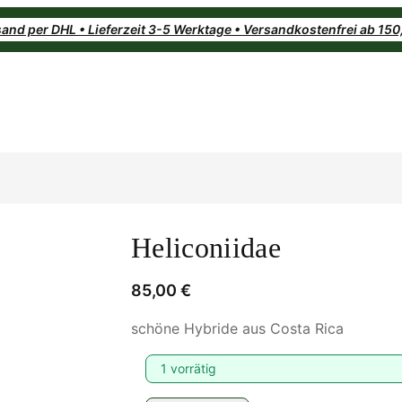
and per DHL • Lieferzeit 3-5 Werktage • Versandkostenfrei ab 15
Heliconiidae
85,00
€
schöne Hybride aus Costa Rica
1 vorrätig