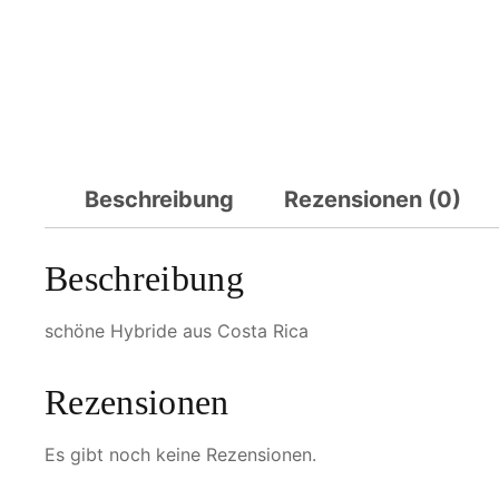
Beschreibung
Rezensionen (0)
Beschreibung
schöne Hybride aus Costa Rica
Rezensionen
Es gibt noch keine Rezensionen.