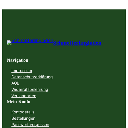
Schmetterlingladen
Navigation
Impressum
Datenschutzerklärung
AGB
Widerrufsbelehrung
Versandarten
Mein Konto
Kontodetails
Bestellungen
Passwort vergessen