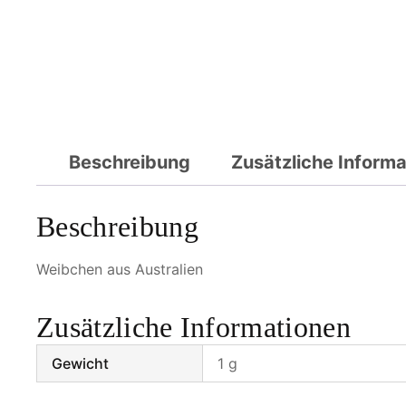
Beschreibung
Zusätzliche Inform
Beschreibung
Weibchen aus Australien
Zusätzliche Informationen
Gewicht
1 g