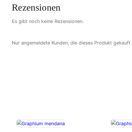
Rezensionen
Es gibt noch keine Rezensionen.
Nur angemeldete Kunden, die dieses Produkt gekauft