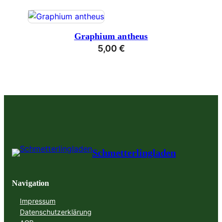
Graphium antheus
5,00
€
Schmetterlingladen
Navigation
Impressum
Datenschutzerklärung