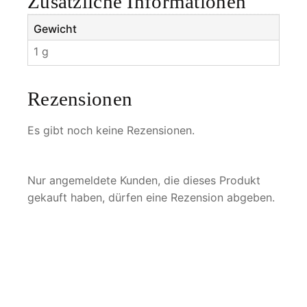
Zusätzliche Informationen
Gewicht
1 g
Rezensionen
Es gibt noch keine Rezensionen.
Nur angemeldete Kunden, die dieses Produkt
gekauft haben, dürfen eine Rezension abgeben.