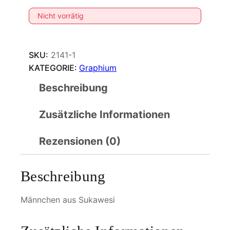
Nicht vorrätig
SKU:
2141-1
KATEGORIE:
Graphium
Beschreibung
Zusätzliche Informationen
Rezensionen (0)
Beschreibung
Männchen aus Sukawesi