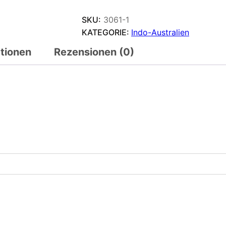
SKU:
3061-1
KATEGORIE:
Indo-Australien
ationen
Rezensionen (0)