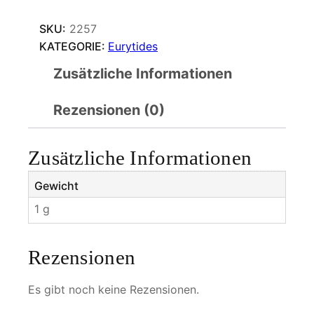
SKU:
2257
KATEGORIE:
Eurytides
Zusätzliche Informationen
Rezensionen (0)
Zusätzliche Informationen
Gewicht
1 g
Rezensionen
Es gibt noch keine Rezensionen.