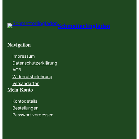
Schmetterlingladen
Navigation
Impressum
Datenschutzerklärung
AGB
Widerrufsbelehrung
Versandarten
Mein Konto
Kontodetails
Bestellungen
Passwort vergessen