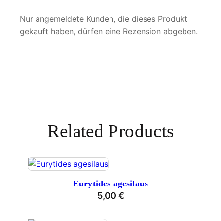
Nur angemeldete Kunden, die dieses Produkt
gekauft haben, dürfen eine Rezension abgeben.
Related Products
Eurytides agesilaus
5,00
€