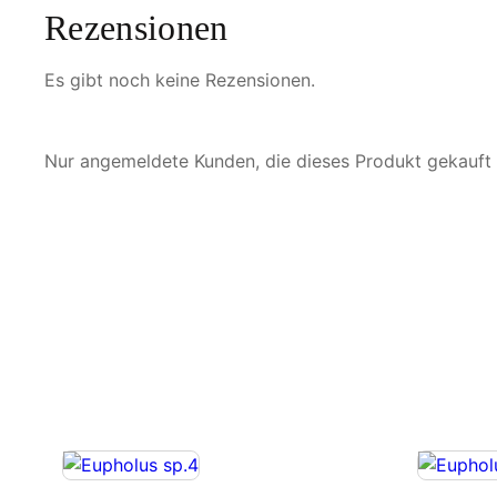
Rezensionen
Es gibt noch keine Rezensionen.
Nur angemeldete Kunden, die dieses Produkt gekauft