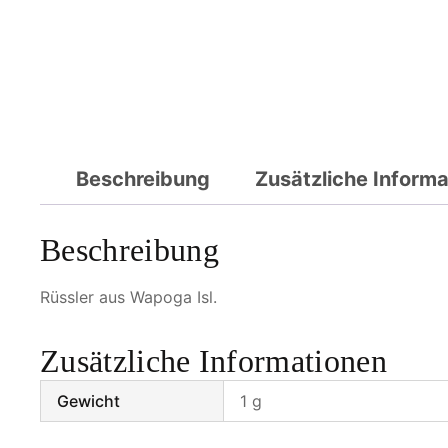
Beschreibung
Zusätzliche Inform
Beschreibung
Rüssler aus Wapoga Isl.
Zusätzliche Informationen
Gewicht
1 g