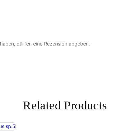
 haben, dürfen eine Rezension abgeben.
Related Products