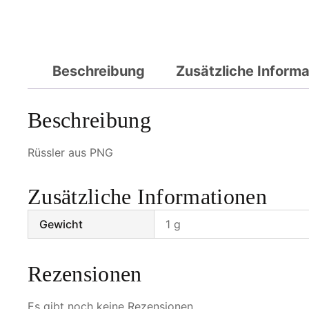
Beschreibung
Zusätzliche Inform
Beschreibung
Rüssler aus PNG
Zusätzliche Informationen
Gewicht
1 g
Rezensionen
Es gibt noch keine Rezensionen.