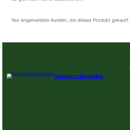
Nur angemeldete Kunden, die dieses Produkt gekauft
Schmetterlingladen