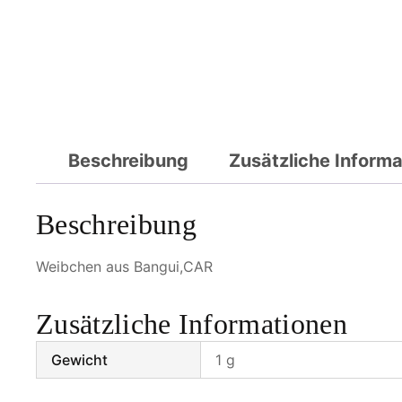
Beschreibung
Zusätzliche Inform
Beschreibung
Weibchen aus Bangui,CAR
Zusätzliche Informationen
Gewicht
1 g