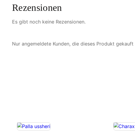
Rezensionen
Es gibt noch keine Rezensionen.
Nur angemeldete Kunden, die dieses Produkt gekauft