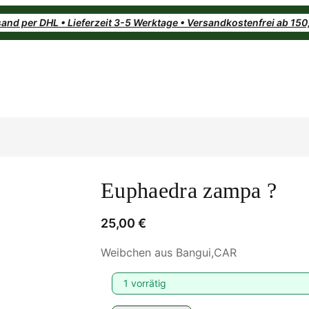
and per DHL • Lieferzeit 3-5 Werktage • Versandkostenfrei ab 15
Euphaedra zampa ?
25,00
€
Weibchen aus Bangui,CAR
1 vorrätig