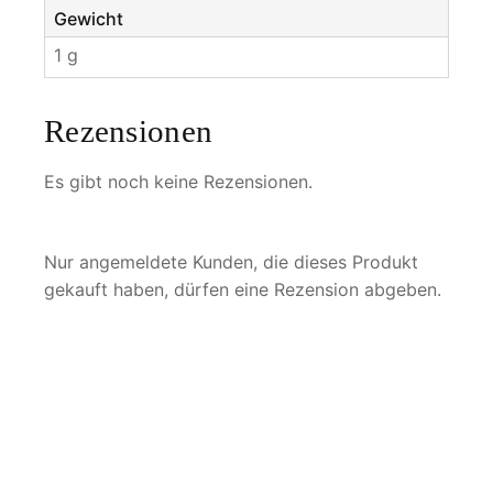
Gewicht
1 g
Rezensionen
Es gibt noch keine Rezensionen.
Nur angemeldete Kunden, die dieses Produkt
gekauft haben, dürfen eine Rezension abgeben.