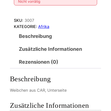
Nicht vorrätig
SKU:
3007
KATEGORIE:
Afrika
Beschreibung
Zusätzliche Informationen
Rezensionen (0)
Beschreibung
Weibchen aus CAR, Unterseite
Zusätzliche Informationen