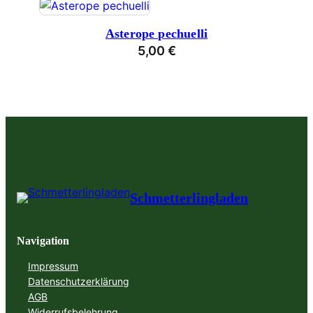
Asterope pechuelli
5,00
€
Schmetterlingladen
Navigation
Impressum
Datenschutzerklärung
AGB
Widerrufsbelehrung