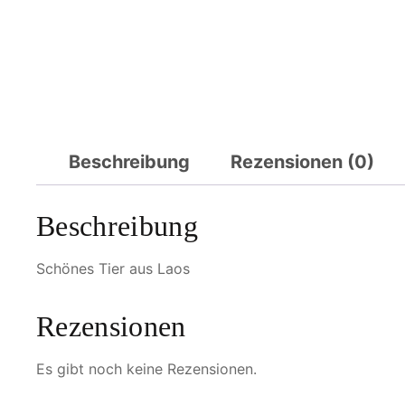
Beschreibung
Rezensionen (0)
Beschreibung
Schönes Tier aus Laos
Rezensionen
Es gibt noch keine Rezensionen.