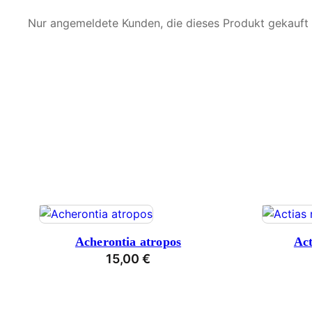
Nur angemeldete Kunden, die dieses Produkt gekauft
Acherontia atropos
Ac
15,00
€