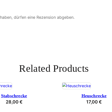
 haben, dürfen eine Rezension abgeben.
Related Products
Stabschrecke
Heuschrecke
28,00
€
17,00
€