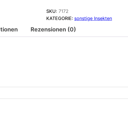
SKU:
7172
KATEGORIE:
sonstige Insekten
ationen
Rezensionen (0)