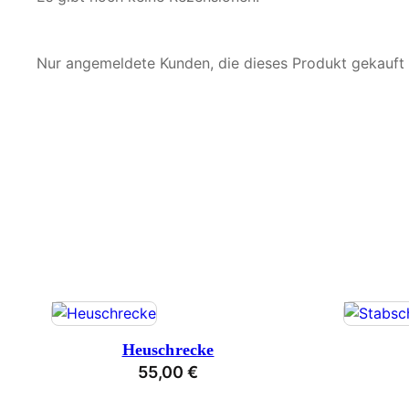
Nur angemeldete Kunden, die dieses Produkt gekauft
Heuschrecke
55,00
€