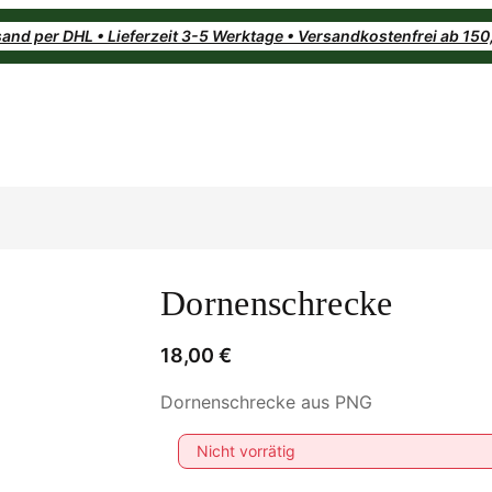
and per DHL • Lieferzeit 3-5 Werktage • Versandkostenfrei ab 15
Dornenschrecke
18,00
€
Dornenschrecke aus PNG
Nicht vorrätig