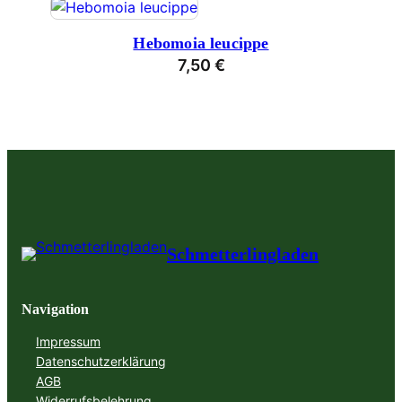
Hebomoia leucippe
7,50
€
Schmetterlingladen
Navigation
Impressum
Datenschutzerklärung
AGB
Widerrufsbelehrung