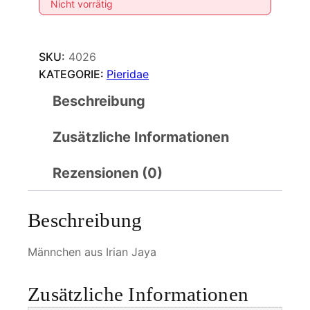
Nicht vorrätig
SKU:
4026
KATEGORIE:
Pieridae
Beschreibung
Zusätzliche Informationen
Rezensionen (0)
Beschreibung
Männchen aus Irian Jaya
Zusätzliche Informationen