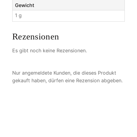
Gewicht
1 g
Rezensionen
Es gibt noch keine Rezensionen.
Nur angemeldete Kunden, die dieses Produkt
gekauft haben, dürfen eine Rezension abgeben.