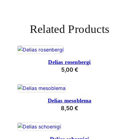
Related Products
Delias rosenbergi
5,00
€
Delias mesoblema
8,50
€