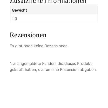
Zusätzliche Informationen
Gewicht
1 g
Rezensionen
Es gibt noch keine Rezensionen.
Nur angemeldete Kunden, die dieses Produkt
gekauft haben, dürfen eine Rezension abgeben.