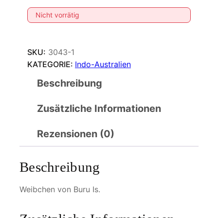
Nicht vorrätig
SKU:
3043-1
KATEGORIE:
Indo-Australien
Beschreibung
Zusätzliche Informationen
Rezensionen (0)
Beschreibung
Weibchen von Buru Is.