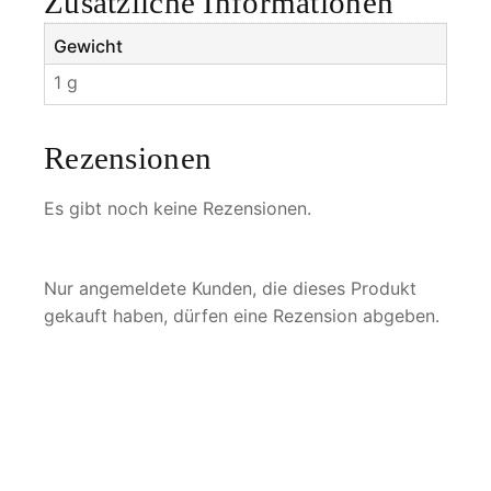
Zusätzliche Informationen
Gewicht
1 g
Rezensionen
Es gibt noch keine Rezensionen.
Nur angemeldete Kunden, die dieses Produkt
gekauft haben, dürfen eine Rezension abgeben.