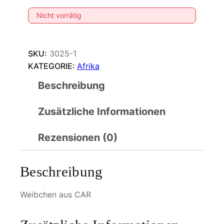
Nicht vorrätig
SKU:
3025-1
KATEGORIE:
Afrika
Beschreibung
Zusätzliche Informationen
Rezensionen (0)
Beschreibung
Weibchen aus CAR