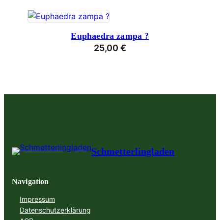
Euphaedra zampa ?
25,00
€
Schmetterlingladen
Navigation
Impressum
Datenschutzerklärung