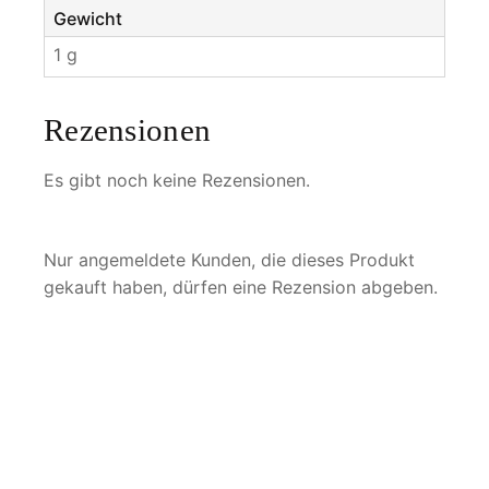
Gewicht
1 g
Rezensionen
Es gibt noch keine Rezensionen.
Nur angemeldete Kunden, die dieses Produkt
gekauft haben, dürfen eine Rezension abgeben.