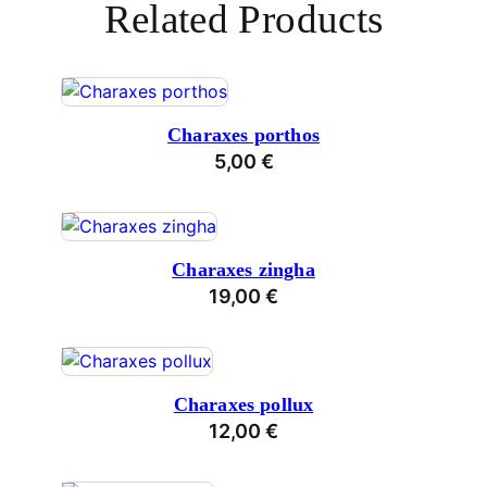
Related Products
Charaxes porthos
5,00
€
Charaxes zingha
19,00
€
Charaxes pollux
12,00
€