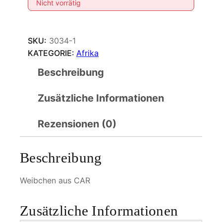
Nicht vorrätig
SKU:
3034-1
KATEGORIE:
Afrika
Beschreibung
Zusätzliche Informationen
Rezensionen (0)
Beschreibung
Weibchen aus CAR
Zusätzliche Informationen