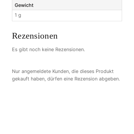
Gewicht
1 g
Rezensionen
Es gibt noch keine Rezensionen.
Nur angemeldete Kunden, die dieses Produkt
gekauft haben, dürfen eine Rezension abgeben.