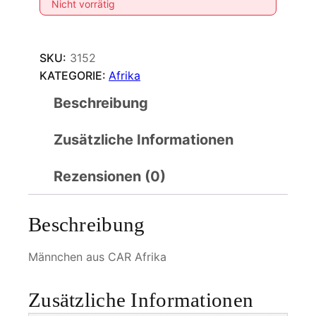
Nicht vorrätig
SKU:
3152
KATEGORIE:
Afrika
Beschreibung
Zusätzliche Informationen
Rezensionen (0)
Beschreibung
Männchen aus CAR Afrika
Zusätzliche Informationen