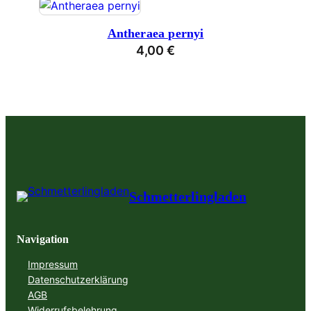
Antheraea pernyi
4,00
€
Schmetterlingladen
Navigation
Impressum
Datenschutzerklärung
AGB
Widerrufsbelehrung