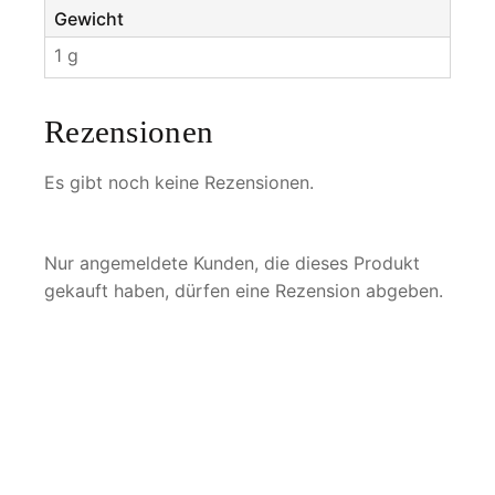
Gewicht
1 g
Rezensionen
Es gibt noch keine Rezensionen.
Nur angemeldete Kunden, die dieses Produkt
gekauft haben, dürfen eine Rezension abgeben.