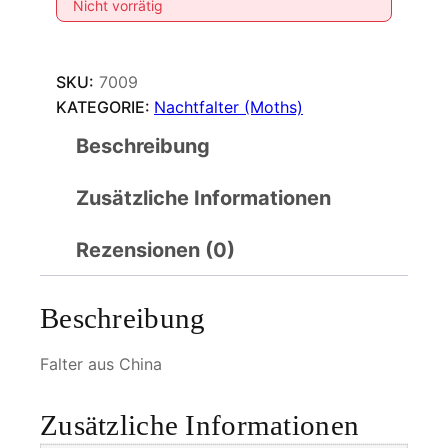
Nicht vorrätig
SKU:
7009
KATEGORIE:
Nachtfalter (Moths)
Beschreibung
Zusätzliche Informationen
Rezensionen (0)
Beschreibung
Falter aus China
Zusätzliche Informationen