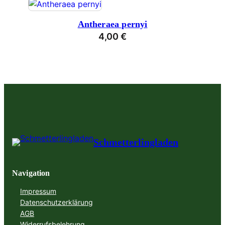
Antheraea pernyi
4,00
€
Schmetterlingladen
Navigation
Impressum
Datenschutzerklärung
AGB
Widerrufsbelehrung