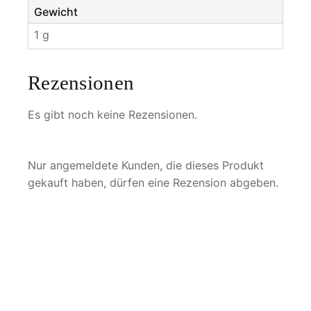
Gewicht
1 g
Rezensionen
Es gibt noch keine Rezensionen.
Nur angemeldete Kunden, die dieses Produkt
gekauft haben, dürfen eine Rezension abgeben.