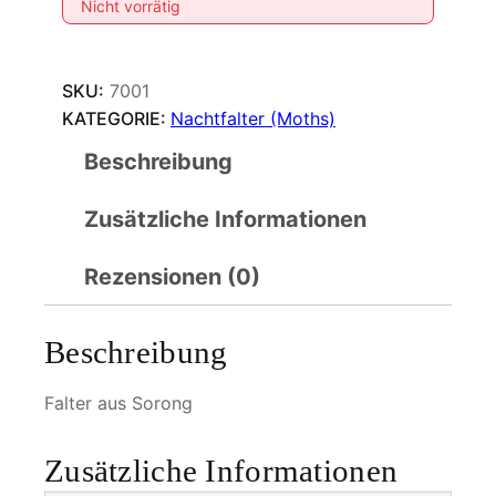
Nicht vorrätig
SKU:
7001
KATEGORIE:
Nachtfalter (Moths)
Beschreibung
Zusätzliche Informationen
Rezensionen (0)
Beschreibung
Falter aus Sorong
Zusätzliche Informationen