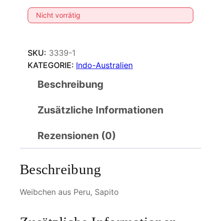
Nicht vorrätig
SKU:
3339-1
KATEGORIE:
Indo-Australien
Beschreibung
Zusätzliche Informationen
Rezensionen (0)
Beschreibung
Weibchen aus Peru, Sapito