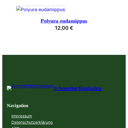
Polyura eudamippus
12,00
€
Schmetterlingladen
Navigation
Impressum
Datenschutzerklärung