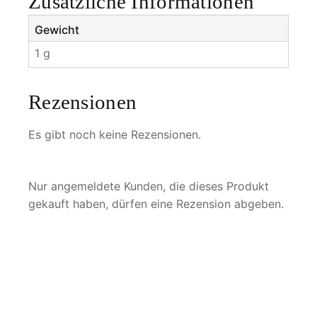
Zusätzliche Informationen
Gewicht
1 g
Rezensionen
Es gibt noch keine Rezensionen.
Nur angemeldete Kunden, die dieses Produkt
gekauft haben, dürfen eine Rezension abgeben.