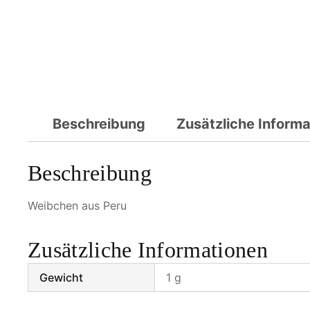
Beschreibung
Zusätzliche Inform
Beschreibung
Weibchen aus Peru
Zusätzliche Informationen
Gewicht
1 g