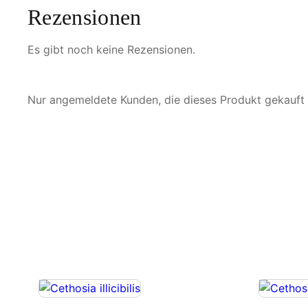
Rezensionen
Es gibt noch keine Rezensionen.
Nur angemeldete Kunden, die dieses Produkt gekauft