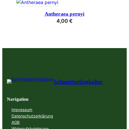
Antheraea pernyi
4,00
€
Schmetterlingladen
Navigation
Impressum
Datenschutzerklärung
AGB
Widerrufsbelehrung