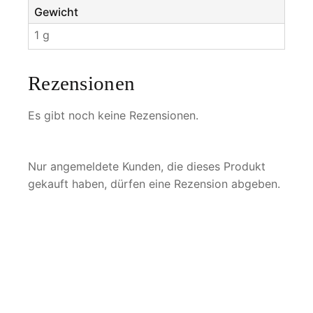
Gewicht
1 g
Rezensionen
Es gibt noch keine Rezensionen.
Nur angemeldete Kunden, die dieses Produkt
gekauft haben, dürfen eine Rezension abgeben.