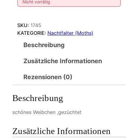
Nicht vorrätig
SKU:
1745
KATEGORIE:
Nachtfalter (Moths)
Beschreibung
Zusätzliche Informationen
Rezensionen (0)
Beschreibung
schönes Weibchen ,gezüchtet
Zusätzliche Informationen