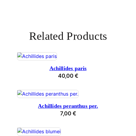
Related Products
Achillides paris
40,00
€
Achillides peranthus per.
7,00
€